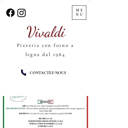
ME
NU
Vivaldi
Pizzeria con forno a
legna dal 1984
CONTACTEZ-NOUS