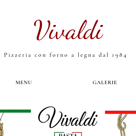
Vivaldi
Pizzeria con forno a legna dal 1984
MENU
GALERIE