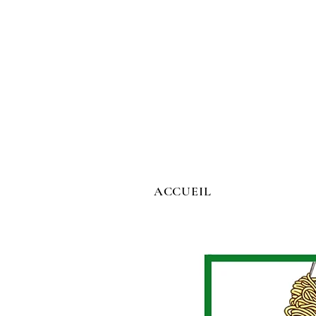
ACCUEIL