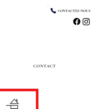
CONTACTEZ-NOUS
CONTACT